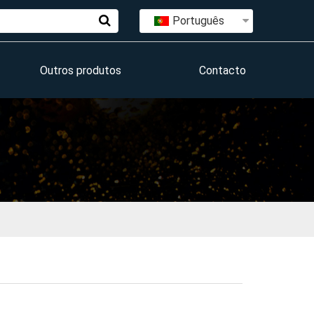
Português
Outros produtos
Contacto