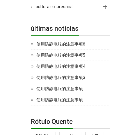
+
cultura empresarial
últimas notícias
使用防静电服的注意事项6
使用防静电服的注意事项5
使用防静电服的注意事项4
使用防静电服的注意事项3
使用防静电服的注意事项
使用防静电服的注意事项
Rótulo Quente